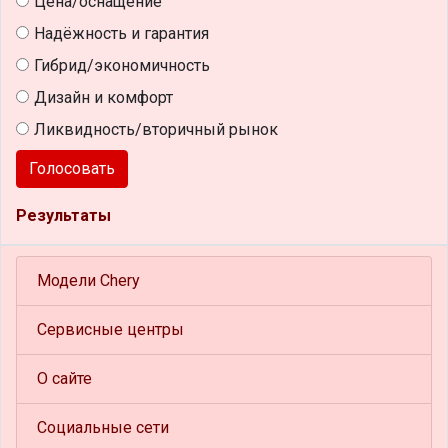
Цена/оснащение
Надёжность и гарантия
Гибрид/экономичность
Дизайн и комфорт
Ликвидность/вторичный рынок
Голосовать
Результаты
Модели Chery
Сервисные центры
О сайте
Социальные сети