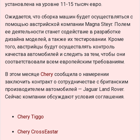
установлена на уровне 11-15 тысяч евро.
Ожидается, что сборка машин будет осуществляться с
помощью австрийской компании Magna Steyr. Полем
ее деятельности станет содействие в разработке
дизайна моделей, а также их тестировании. Кроме
того, австрийцы будут осуществлять контроль
качества автомобилей и следить за тем, чтобы они
соответствовали всем европейским требованиям.
В этом месяце
Chery
сообщила о намерении
заключить контракт о сотрудничестве с британским
производителем автомобилей — Jaguar Land Rover.
Сейчас компании обсуждают условия соглашения.
Chery Tiggo
Chery CrossEastar