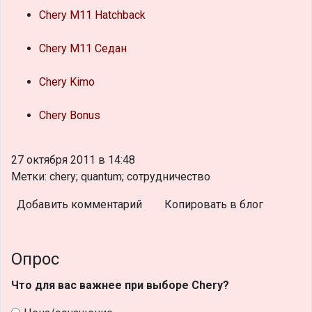
Chery M11 Hatchback
Chery M11 Седан
Chery Kimo
Chery Bonus
27 октября 2011 в 14:48
Метки: chery; quantum; сотрудничество
Добавить комментарий
Копировать в блог
Опрос
Что для вас важнее при выборе Chery?