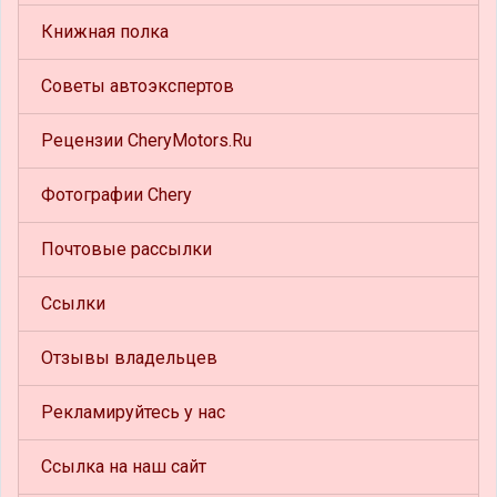
Книжная полка
Советы автоэкспертов
Рецензии CheryMotors.Ru
Фотографии Chery
Почтовые рассылки
Ссылки
Отзывы владельцев
Рекламируйтесь у нас
Ссылка на наш сайт