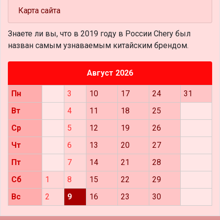
Карта сайта
Знаете ли вы, что
в 2019 году в России Chery был
назван самым узнаваемым китайским брендом.
Август 2026
Пн
3
10
17
24
31
Вт
4
11
18
25
Ср
5
12
19
26
Чт
6
13
20
27
Пт
7
14
21
28
Сб
1
8
15
22
29
Вс
2
9
16
23
30