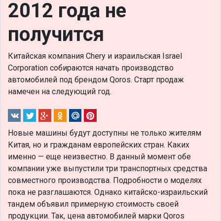
2012 года не
получится
Китайская компания Chery и израильская Israel
Corporation собираются начать производство
автомобилей под брендом Qoros. Старт продаж
намечен на следующий год.
Новые машины будут доступны не только жителям
Китая, но и гражданам европейских стран. Каких
именно — еще неизвестно. В данный момент обе
компании уже выпустили три транспортных средства
совместного производства. Подробности о моделях
пока не разглашаются. Однако китайско-израильский
тандем объявил примерную стоимость своей
продукции. Так, цена автомобилей марки Qoros