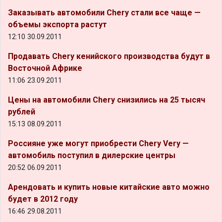
Заказывать автомобили Chery стали все чаще —
объемы экспорта растут
12:10 30.09.2011
Продавать Chery кенийского производства будут в
Восточной Африке
11:06 23.09.2011
Цены на автомобили Chery снизились на 25 тысяч
рублей
15:13 08.09.2011
Россияне уже могут приобрести Chery Very —
автомобиль поступил в дилерские центры
20:52 06.09.2011
Арендовать и купить новые китайские авто можно
будет в 2012 году
16:46 29.08.2011