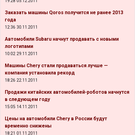
19:28 05.12.2011
Заказать машины Qoros получится не ранее 2013
года
12:36 30.11.2011
Автомобили Subaru начнут продавать с новыми
логотипами
10:02 29.11.2011
Машины Chery стали продаваться лучше —
компания установила рекорд
18:26 22.11.2011
Продажи китайских автомобилей-роботов начнутся
в следующем году
15:05 14.11.2011
Цены на автомобили Chery в России будут
временно снижены
18:21 01.11.2011