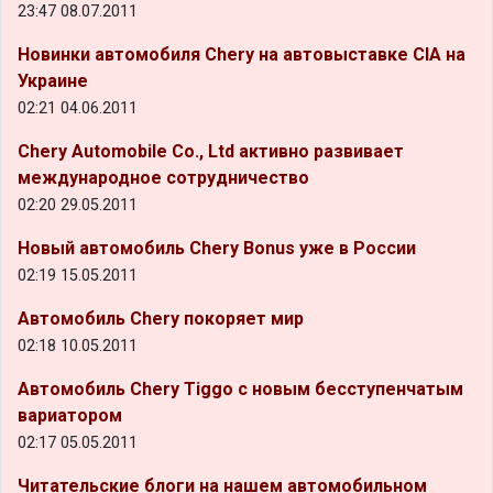
23:47 08.07.2011
Новинки автомобиля Chery на автовыставке CIA на
Украине
02:21 04.06.2011
Chery Automobile Co., Ltd активно развивает
международное сотрудничество
02:20 29.05.2011
Новый автомобиль Chery Bonus уже в России
02:19 15.05.2011
Автомобиль Chery покоряет мир
02:18 10.05.2011
Автомобиль Chery Tiggo с новым бесступенчатым
вариатором
02:17 05.05.2011
Читательские блоги на нашем автомобильном