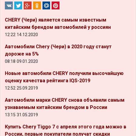
CHERY (Чери) является самым известным
китайским брендом автомобилей у россиян
12:22 14.12.2020
Автомобили Chery (Чери) в 2020 году станут
дороже на 5%
08:18 09.01.2020
Новые автомобили CHERY получили высочайшую
оценку качества рейтинга IQS-2019
12:52 25.09.2019
Автомобили марки CHERY снова объявили самым
узнаваемым китайским брендом в России
13:15 31.05.2019
Купить Chery Tiggo 7 с апреля этого года можно в
России, первые покупатели получат скидки