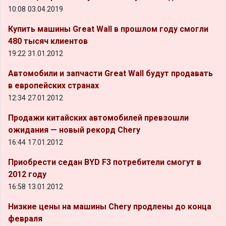
10:08 03.04.2019
Купить машины Great Wall в прошлом году смогли
480 тысяч клиентов
19:22 31.01.2012
Автомобили и запчасти Great Wall будут продавать
в европейских странах
12:34 27.01.2012
Продажи китайских автомобилей превзошли
ожидания — новый рекорд Chery
16:44 17.01.2012
Приобрести седан BYD F3 потребители смогут в
2012 году
16:58 13.01.2012
Низкие цены на машины Chery продлены до конца
февраля