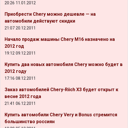
20:26 11.01.2012
Приобрести Chery можно дешевле — на
автомобили действуют скидки
21:07 20.12.2011
Начало продаж машины Chery M16 назначено на
2012 год
19:12 09.12.2011
Купить два новых автомобиля Chery можно будет в
2012 году
17:16 08.12.2011
Заказ автомобилей Chery-Riich X3 будет открыт к
весне 2012 года
21:41 06.12.2011
Купить автомобили Chery Very и Bonus стремится
большинство россиян