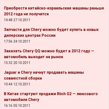
Приобрести китайско-израильские машины раньше
2012 года не получится
14:48 27.10.2011
Запчасти для Chery можно будет купить в новых
дилерских центрах России
17:56 24.10.2011
Заказать Chery QQ можно будет в 2012 году —
автомобиль выходит на рынок
15:32 20.10.2011
Jaguar и Chery начнут продавать машины
совместной сборки
10:44 12.10.2011
В Китае стартуют продажи Riich G2 — люксового
автомобиля Chery
16:16 05.10.2011