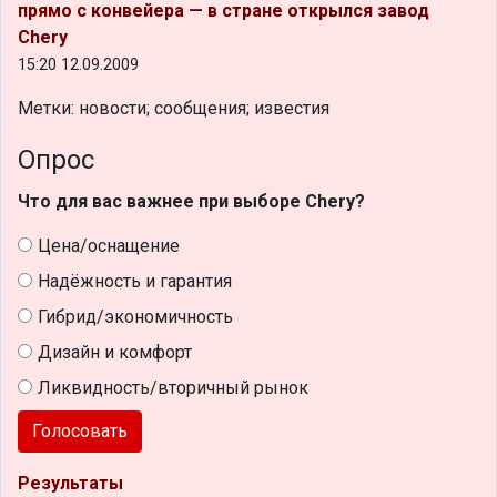
прямо с конвейера — в стране открылся завод
Chery
15:20 12.09.2009
Метки: новости; сообщения; известия
Опрос
Что для вас важнее при выборе Chery?
Цена/оснащение
Надёжность и гарантия
Гибрид/экономичность
Дизайн и комфорт
Ликвидность/вторичный рынок
Голосовать
Результаты