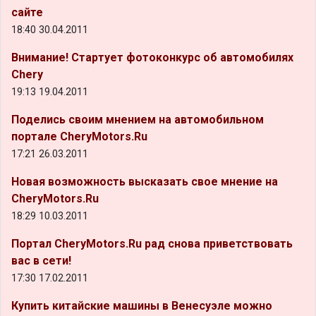
сайте
18:40 30.04.2011
Внимание! Стартует фотоконкурс об автомобилях
Chery
19:13 19.04.2011
Поделись своим мнением на автомобильном
портале CheryMotors.Ru
17:21 26.03.2011
Новая возможность высказать свое мнение на
CheryMotors.Ru
18:29 10.03.2011
Портал CheryMotors.Ru рад снова приветствовать
вас в сети!
17:30 17.02.2011
Купить китайские машины в Венесуэле можно