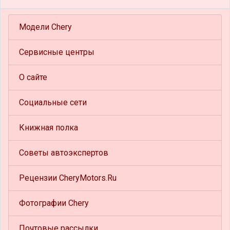
Модели Chery
Сервисные центры
О сайте
Социальные сети
Книжная полка
Советы автоэкспертов
Рецензии CheryMotors.Ru
Фотографии Chery
Почтовые рассылки