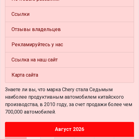
Ссылки
Отзывы владельцев
Рекламируйтесь у нас
Ссылка на наш сайт
Карта сайта
Знаете ли вы, что
марка Chery стала Седьмым
наиболее продуктивным автомобилем китайского
производства, в 2010 году, за счет продажи более чем
700,000 автомобилей.
Август 2026