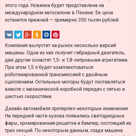
этого года. Новинка будет представлена на
международном автосалоне в Пекине. Ее цена
останется прежней — примерно 350 тысяч рублей.
Компания выпустит на рынок несколько версий
машины. Одна из них получит гибридный двигатель,
две другие оснастят 1,5- и 1,8-литровыми агрегатами.
При этом 1,5 л будет комплектоваться
роботизированной трансмиссией с двойным
сцеплением. Остальные моторы будут поставляться
вместе с механической коробкой передач с пятью и
шестью скоростями.
Дизайн автомобиля претерпел некоторые изменения.
На передней части кузова появились светодиодные
фары, хромированная решетка и бампер, состоящий из
трех секций. По некоторым данным, сзади машина