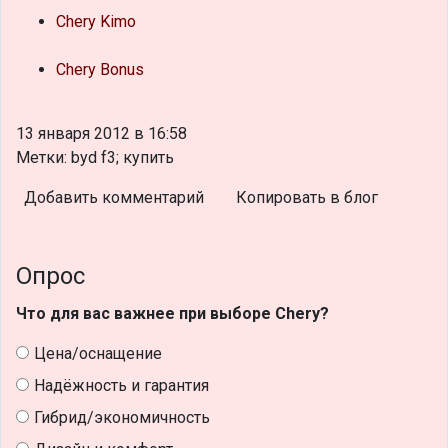
Chery Kimo
Chery Bonus
13 января 2012 в 16:58
Метки: byd f3; купить
Добавить комментарий
Копировать в блог
Опрос
Что для вас важнее при выборе Chery?
Цена/оснащение
Надёжность и гарантия
Гибрид/экономичность