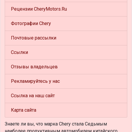
Рецензии CheryMotors.Ru
Фотографии Chery
Почтовые рассылки
Ссылки
Отзывы владельцев
Рекламируйтесь у нас
Ссылка на наш сайт
Карта сайта
Знаете ли вы, что
марка Chery стала Седьмым
наиболее продуктивным автомобилем китайского