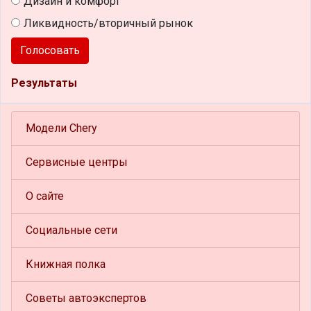
Дизайн и комфорт
Ликвидность/вторичный рынок
Голосовать
Результаты
Модели Chery
Сервисные центры
О сайте
Социальные сети
Книжная полка
Советы автоэкспертов