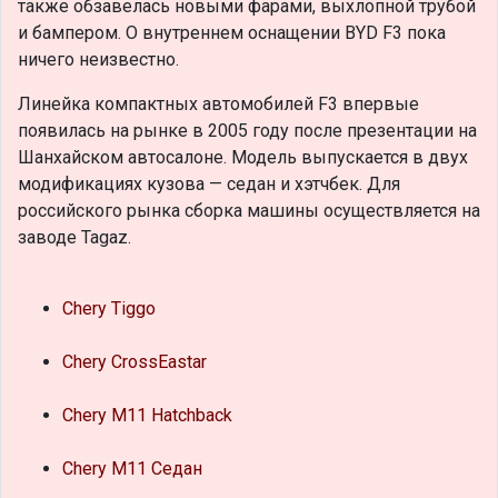
также обзавелась новыми фарами, выхлопной трубой
и бампером. О внутреннем оснащении BYD F3 пока
ничего неизвестно.
Линейка компактных автомобилей F3 впервые
появилась на рынке в 2005 году после презентации на
Шанхайском автосалоне. Модель выпускается в двух
модификациях кузова — седан и хэтчбек. Для
российского рынка сборка машины осуществляется на
заводе Tagaz.
Chery Tiggo
Chery CrossEastar
Chery M11 Hatchback
Chery M11 Седан