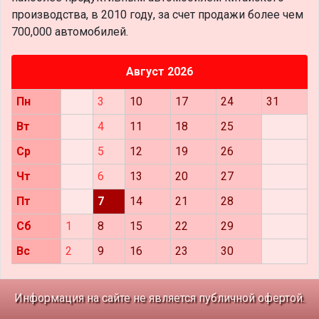
производства, в 2010 году, за счет продажи более чем
700,000 автомобилей.
Август 2026
Пн
3
10
17
24
31
Вт
4
11
18
25
Ср
5
12
19
26
Чт
6
13
20
27
Пт
7
14
21
28
Сб
1
8
15
22
29
Вс
2
9
16
23
30
Информация на сайте не является публичной офертой.