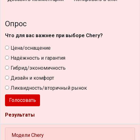
Опрос
Что для вас важнее при выборе Chery?
Цена/оснащение
Надёжность и гарантия
Гибрид/экономичность
Дизайн и комфорт
Ликвидность/вторичный рынок
Голосовать
Результаты
Модели Chery