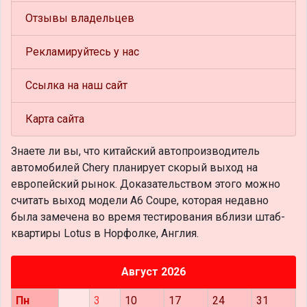
Отзывы владельцев
Рекламируйтесь у нас
Ссылка на наш сайт
Карта сайта
Знаете ли вы, что
китайский автопроизводитель
автомобилей Chery планирует скорый выход на
европейский рынок. Доказательством этого можно
считать выход модели A6 Coupe, которая недавно
была замечена во время тестирования вблизи штаб-
квартиры Lotus в Норфолке, Англия.
Август 2026
Пн
3
10
17
24
31