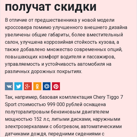
получат скидки
В отличие от предшественника у новой модели
кроссовера помимо улучшенного внешнего дизайна
увеличены общие габариты, более вместительный
салон, улучшена коррозийная стойкость кузова, а
также добавлено множество современных опций,
повышающих комфорт водителя и пассажиров,
управляемость и устойчивость автомобиля на
различных дорожных покрытиях.
Так, например, базовая комплектация Chery Tiggo 7
Sport стоимостью 999 000 рублей оснащена
полуторалитровым бензиновым двигателем
мощностью 152 л.с, литыми дисками, наружными
электрозеркалами с обогревом, автоматическими
датчиками дождя, передними сидениями с