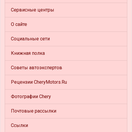
Сервисные центры
О сайте
Социальные сети
Книжная полка
Советы автоэкспертов
Рецензии CheryMotors.Ru
Фотографии Chery
Почтовые рассылки
Ссылки