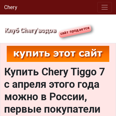
Chery
Клуб Chery'водов
Купить Chery Tiggo 7
с апреля этого года
можно в России,
первые покупатели