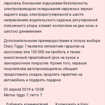
парковки, боковыми подушками безопасности,
электроприводом складывания наружных зеркал
заднего вида, электрорегулировкой в шести
направлениях водительского сиденья, регулировкой
поясничного упора, климат-контролем на две зоны и
шестью динамиками.
Дополнительными преимуществами в пользу выбора
Chery Tiggo 7 является пятилетняя гарантия на
кроссовер или 150 000 км пробега, а также
аналогичный гарантийный срок на кузов и
лакокрасочное покрытие. Кроме того, первым
покупателям автопроизводитель обещает
предоставить скидки, продлить гарантию на
автомобиль и подарить подарки.
03 апреля 2019 в 10:08
Метки: tiggo 7; тигго 7
Добавить комментарий
Копировать в блог