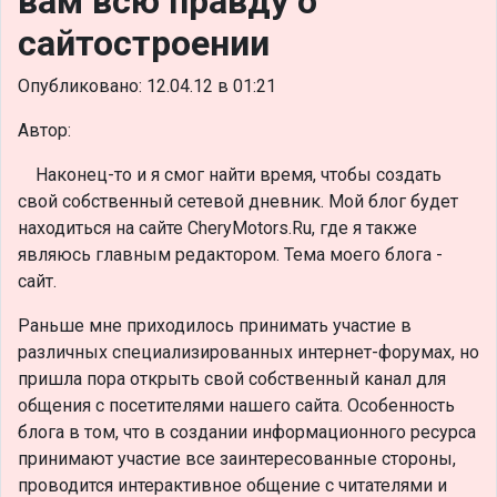
вам всю правду о
сайтостроении
Опубликовано: 12.04.12 в 01:21
Автор:
Наконец-то и я смог найти время, чтобы создать
свой собственный сетевой дневник. Мой блог будет
находиться на сайте CheryMotors.Ru, где я также
являюсь главным редактором. Тема моего блога -
сайт.
Раньше мне приходилось принимать участие в
различных специализированных интернет-форумах, но
пришла пора открыть свой собственный канал для
общения с посетителями нашего сайта. Особенность
блога в том, что в создании информационного ресурса
принимают участие все заинтересованные стороны,
проводится интерактивное общение с читателями и