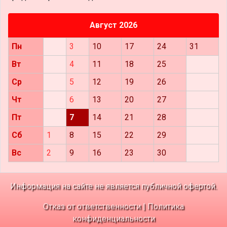
Август 2026
Пн
3
10
17
24
31
Вт
4
11
18
25
Ср
5
12
19
26
Чт
6
13
20
27
Пт
7
14
21
28
Сб
1
8
15
22
29
Вс
2
9
16
23
30
Информация на сайте не является публичной офертой.
Отказ от ответственности
|
Политика
конфиденциальности