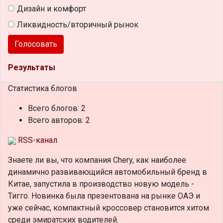
Дизайн и комфорт
Ликвидность/вторичный рынок
Голосовать
Результаты
Статистика блогов
Всего блогов:
2
Всего авторов:
2
RSS-канал
Знаете ли вы, что
компания Chery, как наиболее
динамично развивающийся автомобильный бренд в
Китае, запустила в производство новую модель -
Тигго. Новинка была презентована на рынке ОАЭ и
уже сейчас, компактный кроссовер становится хитом
среди эмиратских водителей.