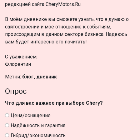
редакцией сайта CheryMotors.Ru.
В моём дневнике вы сможете узнать, что я думаю о
сайтостроении и моё отношение к событиям,
происходящим в данном секторе бизнеса. Надеюсь
вам будет интересно его почитать!
С уважением,
Флорентин
Метки:
блог, дневник
Опрос
Что для вас важнее при выборе Chery?
Цена/оснащение
Надёжность и гарантия
Гибрид/экономичность