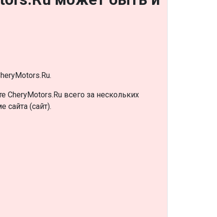
heryMotors.Ru.
 CheryMotors.Ru всего за нескольких
 сайта (сайт).